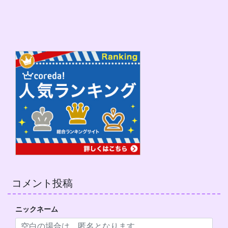
コメント投稿
ニックネーム