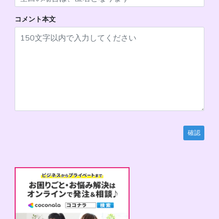
コメント本文
確認