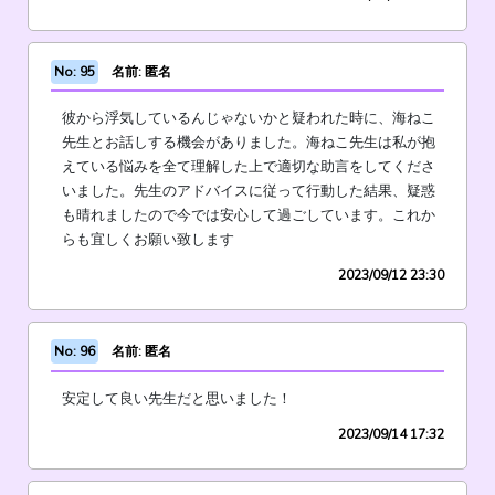
No: 95
名前: 匿名
彼から浮気しているんじゃないかと疑われた時に、海ねこ
先生とお話しする機会がありました。海ねこ先生は私が抱
えている悩みを全て理解した上で適切な助言をしてくださ
いました。先生のアドバイスに従って行動した結果、疑惑
も晴れましたので今では安心して過ごしています。これか
らも宜しくお願い致します
2023/09/12 23:30
No: 96
名前: 匿名
安定して良い先生だと思いました！
2023/09/14 17:32