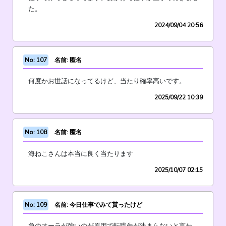
た。
2024/09/04 20:56
No: 107
名前: 匿名
何度かお世話になってるけど、当たり確率高いです。
2025/09/22 10:39
No: 108
名前: 匿名
海ねこさんは本当に良く当たります
2025/10/07 02:15
No: 109
名前: 今日仕事でみて貰ったけど