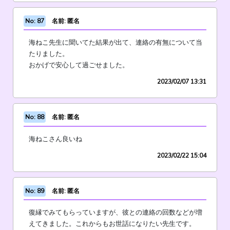
No: 87
名前: 匿名
海ねこ先生に聞いてた結果が出て、連絡の有無について当
たりました。
おかげで安心して過ごせました。
2023/02/07 13:31
No: 88
名前: 匿名
海ねこさん良いね
2023/02/22 15:04
No: 89
名前: 匿名
復縁でみてもらっていますが、彼との連絡の回数などが増
えてきました。これからもお世話になりたい先生です。