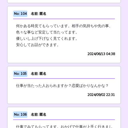
No: 104
名前: 匿名
何かある時見てもらっています。相手の気持ちや先の事、
色々な事など安定して当たってます。
優しいし上げ下げなく見てくれます。
安心してお話ができます。
2024/06/13 04:38
No: 105
名前: 匿名
仕事が当たった人おられますか？恋愛ばかりなんかな？
2024/09/02 22:31
No: 106
名前: 匿名
仕事でみてもらってます。おかげで仕事が上手く行きまし