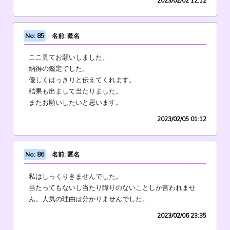
2023/02/02 12:12
No: 85
名前: 匿名
ここ見てお願いしました。
納得の鑑定でした。
優しくはっきりと伝えてくれます。
結果も出まして当たりました。
またお願いしたいと思います。
2023/02/05 01:12
No: 86
名前: 匿名
私はしっくりきませんでした。
当たってもないし当たり障りのないことしか言われませ
ん。人気の理由は分かりませんでした。
2023/02/06 23:35