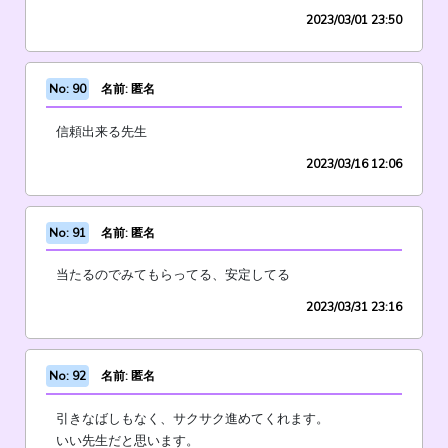
2023/03/01 23:50
No: 90
名前: 匿名
信頼出来る先生
2023/03/16 12:06
No: 91
名前: 匿名
当たるのでみてもらってる、安定してる
2023/03/31 23:16
No: 92
名前: 匿名
引きなばしもなく、サクサク進めてくれます。
いい先生だと思います。