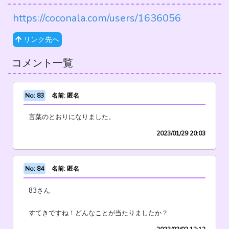
https://coconala.com/users/1636056
リンク先へ
コメント一覧
No: 83
名前: 匿名
言葉のとおりになりました。
2023/01/29 20:03
No: 84
名前: 匿名
83さん
すてきですね！どんなことが当たりましたか？