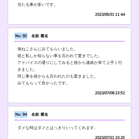
当たる事が多いです。
2023/05/31 11:44
No: 93
名前: 匿名
海ねこさんにみてもらいました。
彼と私しか知らない事を言われて驚きでした。
アドバイスの通りにしてみると彼から連絡が来て上手く行
きました。
同じ事を彼からも言われたのも驚きました。
みてもらって良かったです。
2023/07/08 23:52
No: 94
名前: 匿名
ダメな時はダメとはっきりいってくれます。
2023/07/21 23:25