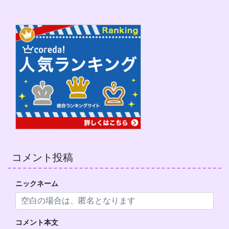
コメント投稿
ニックネーム
コメント本文