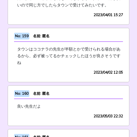
いので同じ方でしたらタウンで受けてみたいです。
2023/04/01 15:27
No: 159
名前: 匿名
タウンはココナラの先生が半額とかで受けられる場合があ
るから、必ず被ってるかチェックしたほうが良さそうです
ね
2023/04/02 12:05
No: 160
名前: 匿名
良い先生だよ
2023/05/03 22:32