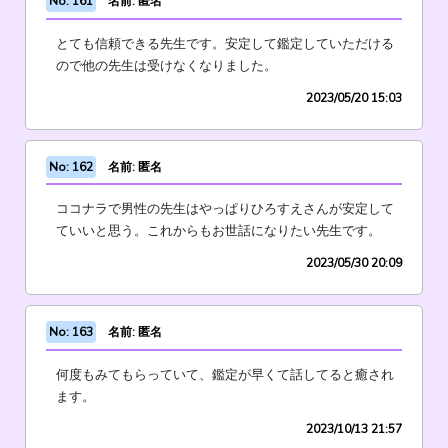
No: 161
名前: 匿名
とても信頼できる先生です。安定して鑑定していただける
ので他の先生は受けなくなりました。
2023/05/20 15:03
No: 162
名前: 匿名
ココナラで男性の先生はやっぱりひろすえさんが安定して
ていいと思う。これからもお世話になりたい先生です。
2023/05/30 20:09
No: 163
名前: 匿名
何度もみてもらっていて、鑑定が早くて話してると癒され
ます。
2023/10/13 21:57