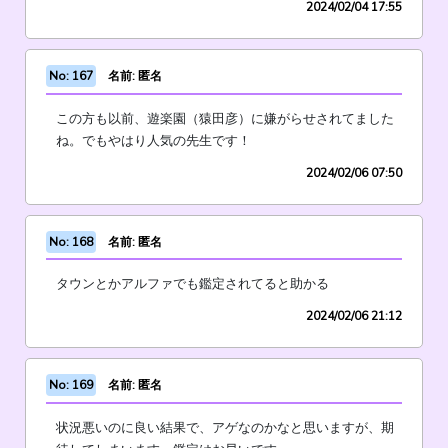
2024/02/04 17:55
No: 167
名前: 匿名
この方も以前、遊楽園（猿田彦）に嫌がらせされてました
ね。でもやはり人気の先生です！
2024/02/06 07:50
No: 168
名前: 匿名
タウンとかアルファでも鑑定されてると助かる
2024/02/06 21:12
No: 169
名前: 匿名
状況悪いのに良い結果で、アゲなのかなと思いますが、期