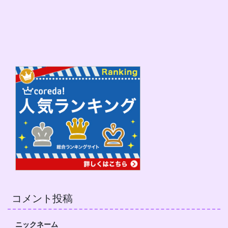
コメント投稿
ニックネーム