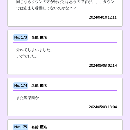
同じならタウンの方が得だとは思うのですが、、、タウン
ではあまり稼働してないのかな？？
2024/04/10 12:11
No: 173
名前: 匿名
外れてしまいました。
アゲでした。
2024/05/03 02:14
No: 174
名前: 匿名
また遊楽園か
2024/05/03 13:04
No: 175
名前: 匿名