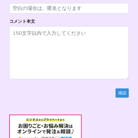
コメント本文
確認