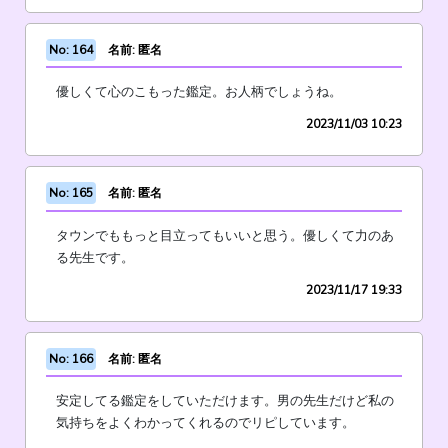
No: 164
名前: 匿名
優しくて心のこもった鑑定。お人柄でしょうね。
2023/11/03 10:23
No: 165
名前: 匿名
タウンでももっと目立ってもいいと思う。優しくて力のあ
る先生です。
2023/11/17 19:33
No: 166
名前: 匿名
安定してる鑑定をしていただけます。男の先生だけど私の
気持ちをよくわかってくれるのでリピしています。