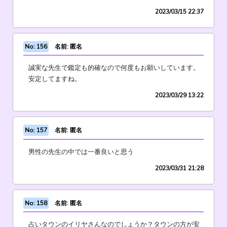
2023/03/15 22:37
No: 156
名前: 匿名
誠実な先生で鑑定も的確なので何度もお願いしています。
安定してますね。
2023/03/29 13:22
No: 157
名前: 匿名
男性の先生の中では一番良いと思う
2023/03/31 21:28
No: 158
名前: 匿名
占いタウンのイリヤさんなのでしょうか？タウンの方が安