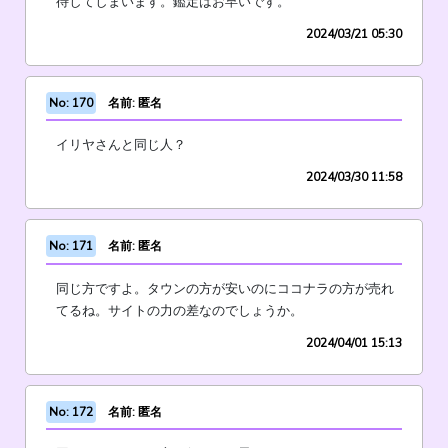
待してしまいます。鑑定はお早いです。
2024/03/21 05:30
No: 170
名前: 匿名
イリヤさんと同じ人？
2024/03/30 11:58
No: 171
名前: 匿名
同じ方ですよ。タウンの方が安いのにココナラの方が売れ
てるね。サイトの力の差なのでしょうか。
2024/04/01 15:13
No: 172
名前: 匿名