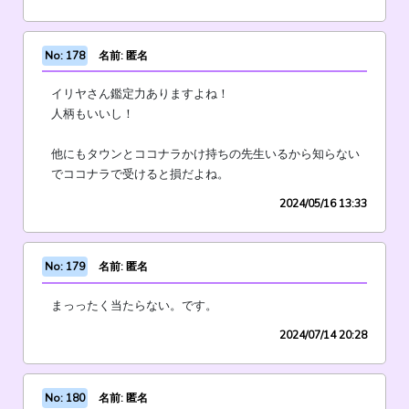
No: 178
名前: 匿名
イリヤさん鑑定力ありますよね！
人柄もいいし！
他にもタウンとココナラかけ持ちの先生いるから知らない
でココナラで受けると損だよね。
2024/05/16 13:33
No: 179
名前: 匿名
まっったく当たらない。です。
2024/07/14 20:28
No: 180
名前: 匿名