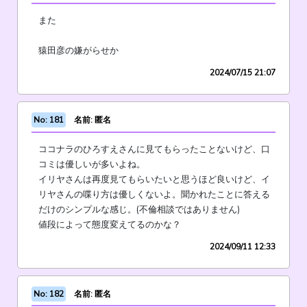
また
猿田彦の嫌がらせか
2024/07/15 21:07
No: 181
名前: 匿名
ココナラのひろすえさんに見てもらったことないけど、口
コミは優しいが多いよね。
イリヤさんは再度見てもらいたいと思うほど良いけど、イ
リヤさんの喋り方は優しくないよ。聞かれたことに答える
だけのシンプルな感じ。(不倫相談ではありません)
値段によって態度変えてるのかな？
2024/09/11 12:33
No: 182
名前: 匿名