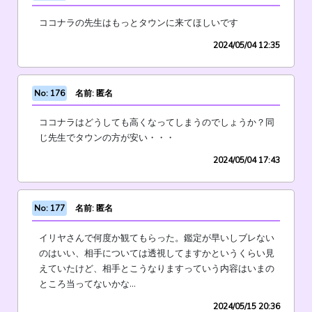
ココナラの先生はもっとタウンに来てほしいです
2024/05/04 12:35
No: 176
名前: 匿名
ココナラはどうしても高くなってしまうのでしょうか？同
じ先生でタウンの方が安い・・・
2024/05/04 17:43
No: 177
名前: 匿名
イリヤさんで何度か観てもらった。鑑定が早いしブレない
のはいい、相手については透視してますかというくらい見
えていたけど、相手とこうなりますっていう内容はいまの
ところ当ってないかな…
2024/05/15 20:36