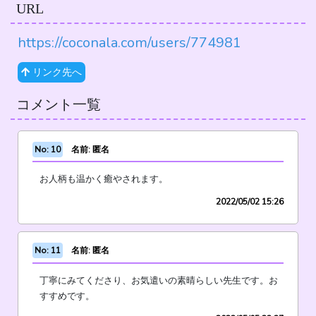
URL
https://coconala.com/users/774981
リンク先へ
コメント一覧
No: 10
名前: 匿名
お人柄も温かく癒やされます。
2022/05/02 15:26
No: 11
名前: 匿名
丁寧にみてくださり、お気遣いの素晴らしい先生です。お
すすめです。