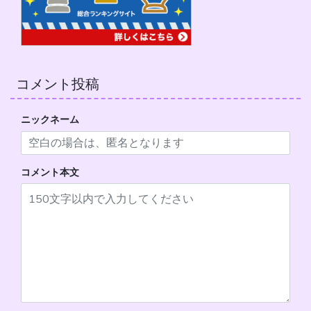
コメント投稿
ニックネーム
コメント本文