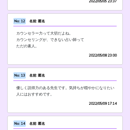
2022/05/05 23:37
No: 12
名前: 匿名
カウンセラー力って大切だよね。
カウンセリングが、できない占い師って
ただの素人。
2022/05/08 23:00
No: 13
名前: 匿名
優しく説得力のある先生です。気持ちが穏やかになりたい
人にはおすすめです。
2022/05/09 17:14
No: 14
名前: 匿名