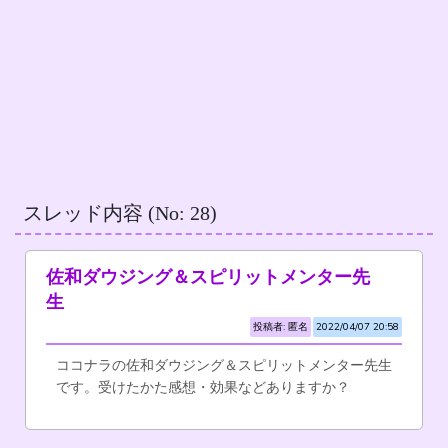
スレッド内容 (No: 28)
佐和ダウジング＆スピリットメンター先
生
投稿者: 匿名
2022/04/07 20:58
ココナラの佐和ダウジング＆スピリットメンター先生
です。受けたかた感想・効果などありますか？