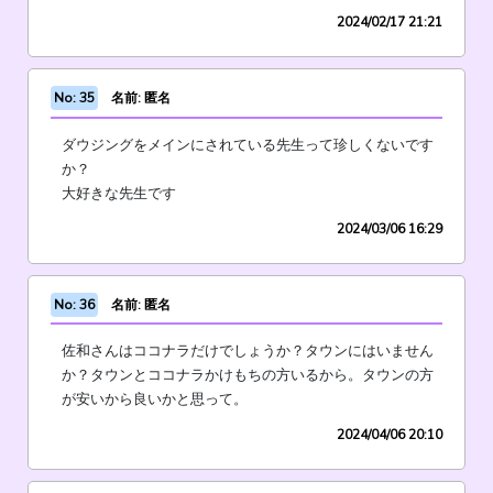
2024/02/17 21:21
No: 35
名前: 匿名
ダウジングをメインにされている先生って珍しくないです
か？
大好きな先生です
2024/03/06 16:29
No: 36
名前: 匿名
佐和さんはココナラだけでしょうか？タウンにはいません
か？タウンとココナラかけもちの方いるから。タウンの方
が安いから良いかと思って。
2024/04/06 20:10