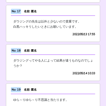
No: 17
名前: 匿名
ダウジングの先生は以外と少ないので貴重です。
白黒ハッキリしたいときにお願いしています。
2022/05/13 17:55
No: 18
名前: 匿名
ダウジングってやる人によって結果が違うものなのでしょ
うか？
2022/05/14 10:33
No: 19
名前: 匿名
ゆら～りゆら～り不思議と当たります。