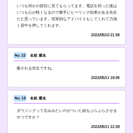
いつも何かの節目に見てもらってます。電話を切った後は
いつも心が軽くなるので勝手にヒーリング効果がある先生
だと思っています。現実的なアドバイスもしてくれて力強
く背中を押してくれます。
2022/05/10 21:38
No: 15
名前: 匿名
癒される先生ですね。
2022/05/11 16:36
No: 16
名前: 匿名
ダウジングって石みみたいのがついた紐をぶらぶらさせる
やつですか？
2022/05/11 22:28