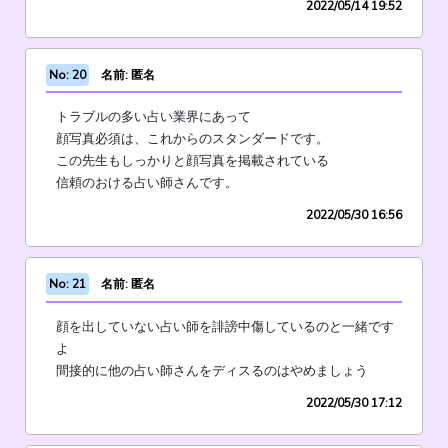
2022/05/14 19:52
No: 20
名前: 匿名
トラブルの多い占い業界にあって
顔写真必須は、これからのスタンダードです。
この先生もしっかりと顔写真を掲載されている
信頼のおける占い師さんです。
2022/05/30 16:56
No: 21
名前: 匿名
顔を出していない占い師を誹謗中傷しているのと一緒です
よ
間接的に他の占い師さんをディスるのはやめましょう
2022/05/30 17:12