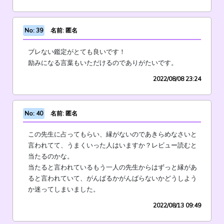
No: 39
名前: 匿名
ブレない鑑定がとても良いです！
励みになる言葉もいただけるのでありがたいです。
2022/08/08 23:24
No: 40
名前: 匿名
この先生に占ってもらい、縁がないのであきらめなさいと
言われてて、うまくいった人はいますか？レビュー読むと
当たるのかな。
当たると言われているもう一人の先生からはずっと縁があ
ると言われていて、がんばるかがんばらないかどうしよう
か迷ってしまいました。
2022/08/13 09:49