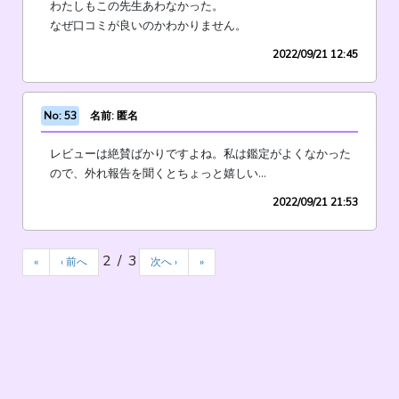
わたしもこの先生あわなかった。
なぜ口コミが良いのかわかりません。
2022/09/21 12:45
No: 53
名前: 匿名
レビューは絶賛ばかりですよね。私は鑑定がよくなかった
ので、外れ報告を聞くとちょっと嬉しい…
2022/09/21 21:53
2 / 3
«
‹ 前へ
次へ ›
»