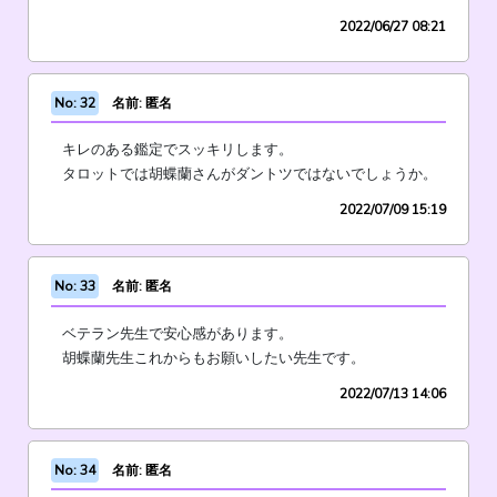
2022/06/27 08:21
No: 32
名前: 匿名
キレのある鑑定でスッキリします。
タロットでは胡蝶蘭さんがダントツではないでしょうか。
2022/07/09 15:19
No: 33
名前: 匿名
ベテラン先生で安心感があります。
胡蝶蘭先生これからもお願いしたい先生です。
2022/07/13 14:06
No: 34
名前: 匿名