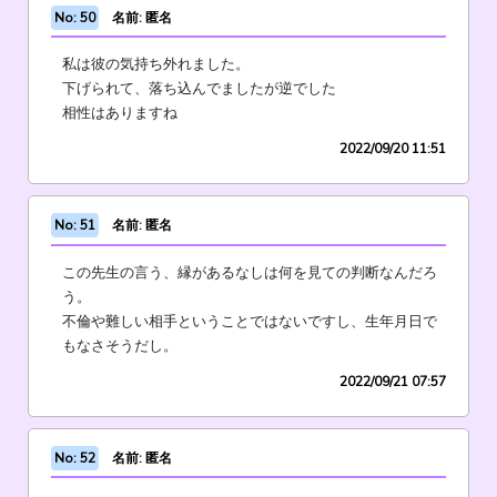
No: 50
名前: 匿名
私は彼の気持ち外れました。
下げられて、落ち込んでましたが逆でした
相性はありますね
2022/09/20 11:51
No: 51
名前: 匿名
この先生の言う、縁があるなしは何を見ての判断なんだろ
う。
不倫や難しい相手ということではないですし、生年月日で
もなさそうだし。
2022/09/21 07:57
No: 52
名前: 匿名