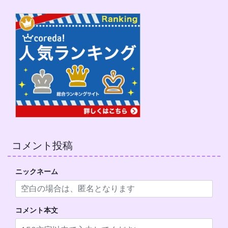
コメント投稿
ニックネーム
コメント本文