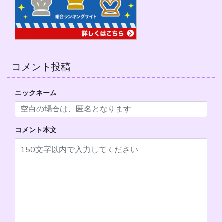
コメント投稿
ニックネーム
コメント本文