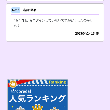
No: 5
名前: 匿名
4月12日からログインしていないですがどうしたのかし
ら？
2023/04/24 15:45