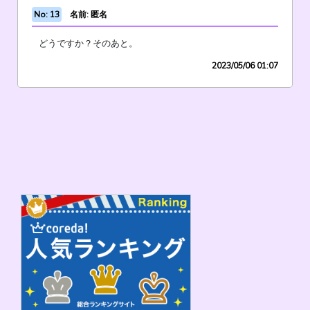
No: 13
名前: 匿名
どうですか？そのあと。
2023/05/06 01:07