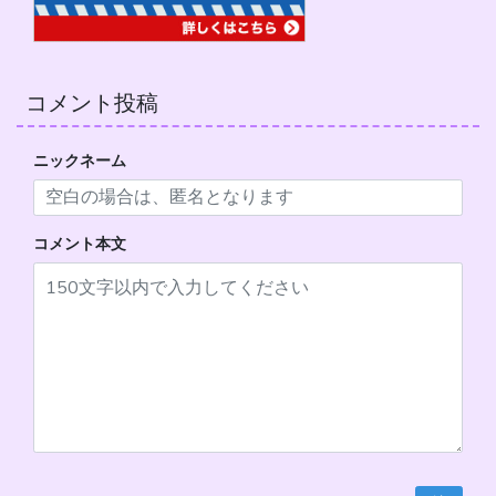
コメント投稿
ニックネーム
コメント本文