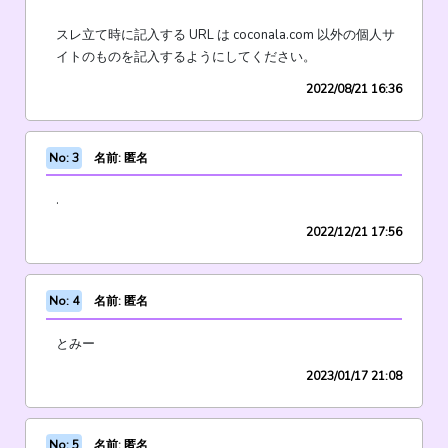
スレ立て時に記入する URL は coconala.com 以外の個人サ
イトのものを記入するようにしてください。
2022/08/21 16:36
No: 3
名前: 匿名
.
2022/12/21 17:56
No: 4
名前: 匿名
とみー
2023/01/17 21:08
No: 5
名前: 匿名