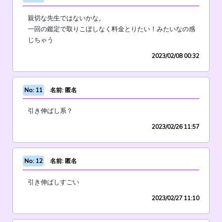
親切な先生ではないかな。
一回の鑑定で取りこぼしなく料金とりたい！みたいなの感
じちゃう
2023/02/08 00:32
No: 11
名前: 匿名
引き伸ばし系？
2023/02/26 11:57
No: 12
名前: 匿名
引き伸ばしすごい
2023/02/27 11:10